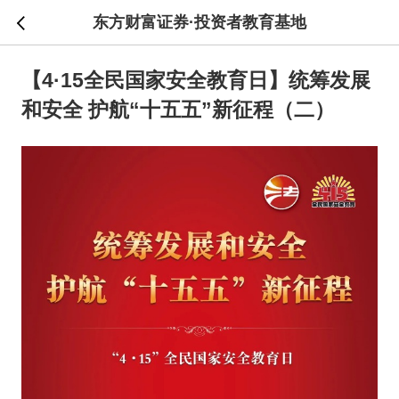
东方财富证券·投资者教育基地
【4·15全民国家安全教育日】统筹发展
和安全 护航“十五五”新征程（二）