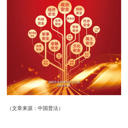
（文章来源：中国普法）