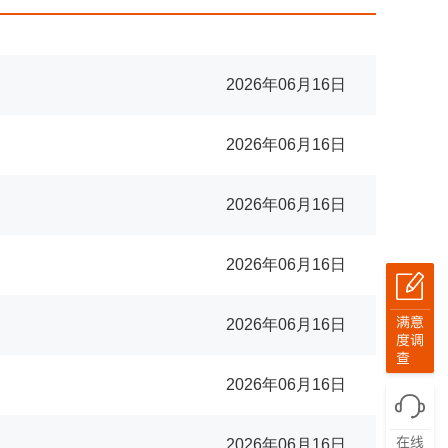
2026年06月16日
2026年06月16日
2026年06月16日
2026年06月16日
2026年06月16日
2026年06月16日
2026年06月16日