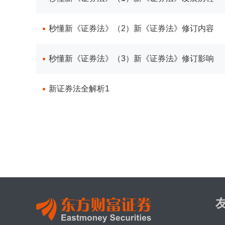
秒懂新《证券法》（2）新《证券法》修订内容
秒懂新《证券法》（3）新《证券法》修订影响
新证券法全解析1