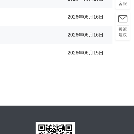
2026年06月16日
2026年06月16日
2026年06月15日