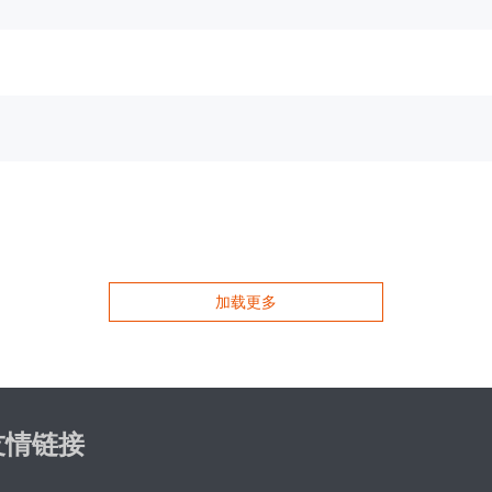
加载更多
友情链接