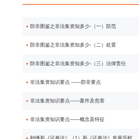
防非图鉴之非法集资知多少-（一）防范
防非图鉴之非法集资知多少-（二）处置
防非图鉴之非法集资知多少-（三）法律责任
非法集资知识要点 ——防非要点
非法集资知识要点——案件及危害
非法集资知识要点——概念及特征
秒懂新《证券法》（1）新《证券法》发展历程