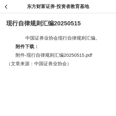
东方财富证券·投资者教育基地
现行自律规则汇编20250515
中国
证券
业协会现行自律规则汇编。
附件下载：
附件-
现行自律规则汇编20250515
.pdf
（文章来源：中国
证券
业协会）