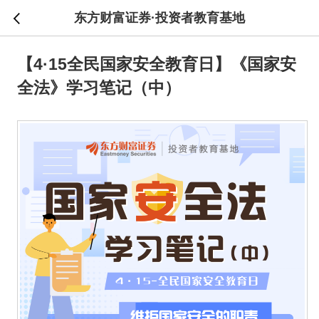
东方财富证券·投资者教育基地
【4·15全民国家安全教育日】《国家安
全法》学习笔记（中）