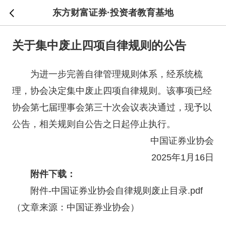
东方财富证券·投资者教育基地
关于集中废止四项自律规则的公告
为进一步完善自律管理规则体系，经系统梳
理，协会决定集中废止四项自律规则。该事项已经
协会第七届理事会第三十次会议表决通过，现予以
公告，相关规则自公告之日起停止执行。
中国
证券
业协会
2025年1月16日
附件下载：
附件-中国证券业协会自律规则废止目录
.pdf
（文章来源：中国
证券
业协会）