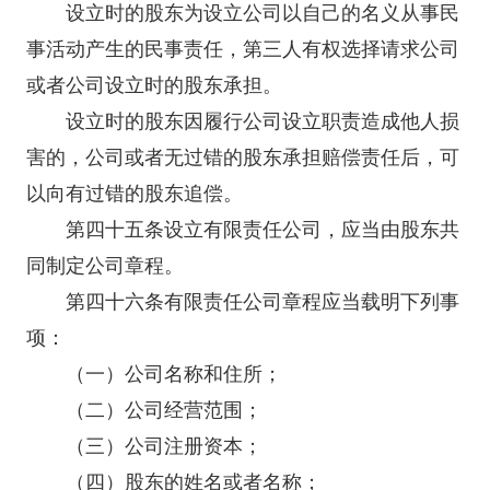
设立时的股东为设立公司以自己的名义从事民
事活动产生的民事责任，第三人有权选择请求公司
或者公司设立时的股东承担。
设立时的股东因履行公司设立职责造成他人损
害的，公司或者无过错的股东承担赔偿责任后，可
以向有过错的股东追偿。
第四十五条设立有限责任公司，应当由股东共
同制定公司章程。
第四十六条有限责任公司章程应当载明下列事
项：
（一）公司名称和住所；
（二）公司经营范围；
（三）公司注册资本；
（四）股东的姓名或者名称；