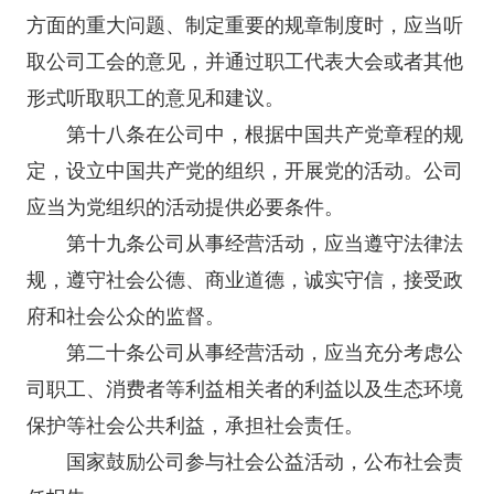
方面的重大问题、制定重要的规章制度时，应当听
取公司工会的意见，并通过职工代表大会或者其他
形式听取职工的意见和建议。
第十八条在公司中，根据中国共产党章程的规
定，设立中国共产党的组织，开展党的活动。公司
应当为党组织的活动提供必要条件。
第十九条公司从事经营活动，应当遵守法律法
规，遵守社会公德、商业道德，诚实守信，接受政
府和社会公众的监督。
第二十条公司从事经营活动，应当充分考虑公
司职工、消费者等利益相关者的利益以及生态环境
保护等社会公共利益，承担社会责任。
国家鼓励公司参与社会公益活动，公布社会责