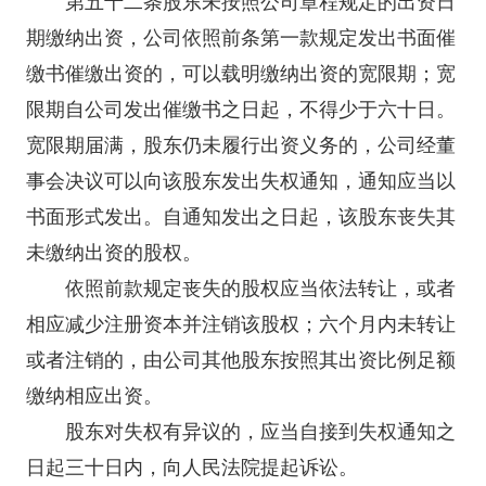
第五十二条股东未按照公司章程规定的出资日
期缴纳出资，公司依照前条第一款规定发出书面催
缴书催缴出资的，可以载明缴纳出资的宽限期；宽
限期自公司发出催缴书之日起，不得少于六十日。
宽限期届满，股东仍未履行出资义务的，公司经董
事会决议可以向该股东发出失权通知，通知应当以
书面形式发出。自通知发出之日起，该股东丧失其
未缴纳出资的股权。
依照前款规定丧失的股权应当依法转让，或者
相应减少注册资本并注销该股权；六个月内未转让
或者注销的，由公司其他股东按照其出资比例足额
缴纳相应出资。
股东对失权有异议的，应当自接到失权通知之
日起三十日内，向人民法院提起诉讼。