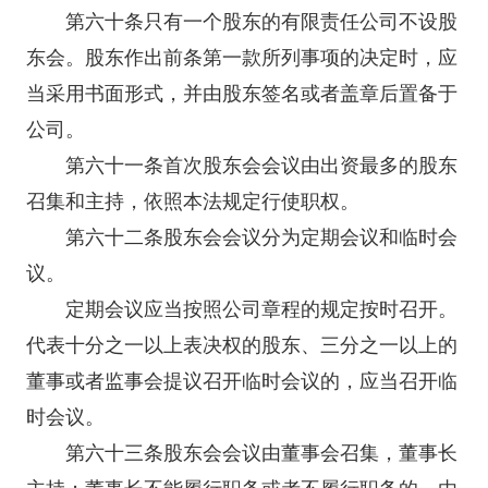
第六十条只有一个股东的有限责任公司不设股
东会。股东作出前条第一款所列事项的决定时，应
当采用书面形式，并由股东签名或者盖章后置备于
公司。
第六十一条首次股东会会议由出资最多的股东
召集和主持，依照本法规定行使职权。
第六十二条股东会会议分为定期会议和临时会
议。
定期会议应当按照公司章程的规定按时召开。
代表十分之一以上表决权的股东、三分之一以上的
董事或者监事会提议召开临时会议的，应当召开临
时会议。
第六十三条股东会会议由董事会召集，董事长