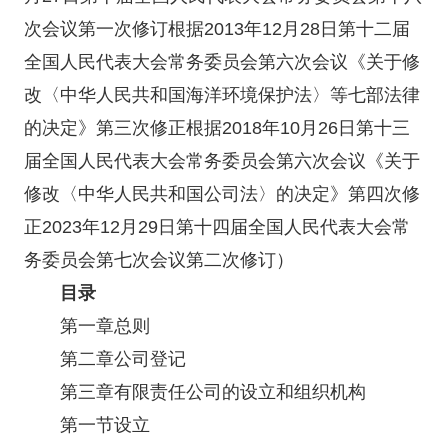
次会议第一次修订根据2013年12月28日第十二届
全国人民代表大会常务委员会第六次会议《关于修
改〈中华人民共和国海洋环境保护法〉等七部法律
的决定》第三次修正根据2018年10月26日第十三
届全国人民代表大会常务委员会第六次会议《关于
修改〈中华人民共和国公司法〉的决定》第四次修
正2023年12月29日第十四届全国人民代表大会常
务委员会第七次会议第二次修订）
目录
第一章总则
第二章公司登记
第三章有限责任公司的设立和组织机构
第一节设立