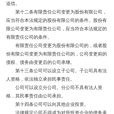
追偿。
第十二条有限责任公司变更为股份有限公司，
应当符合本法规定的股份有限公司的条件。股份有
限公司变更为有限责任公司，应当符合本法规定的
有限责任公司的条件。
有限责任公司变更为股份有限公司的，或者股
份有限公司变更为有限责任公司的，公司变更前的
债权、债务由变更后的公司承继。
第十三条公司可以设立子公司。子公司具有法
人资格，依法独立承担民事责任。
公司可以设立分公司。分公司不具有法人资
格，其民事责任由公司承担。
第十四条公司可以向其他企业投资。
法律规定公司不得成为对所投资企业的债务承