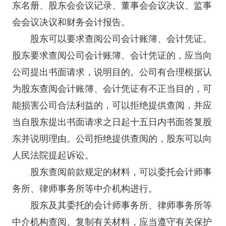
东名册、股东会会议记录、董事会会议决议、监事
会会议决议和财务会计报告。
股东可以要求查阅公司会计账簿、会计凭证。
股东要求查阅公司会计账簿、会计凭证的，应当向
公司提出书面请求，说明目的。公司有合理根据认
为股东查阅会计账簿、会计凭证有不正当目的，可
能损害公司合法利益的，可以拒绝提供查阅，并应
当自股东提出书面请求之日起十五日内书面答复股
东并说明理由。公司拒绝提供查阅的，股东可以向
人民法院提起诉讼。
股东查阅前款规定的材料，可以委托会计师事
务所、律师事务所等中介机构进行。
股东及其委托的会计师事务所、律师事务所等
中介机构查阅、复制有关材料，应当遵守有关保护