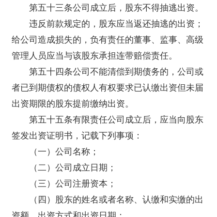
第五十三条公司成立后，股东不得抽逃出资。
违反前款规定的，股东应当返还抽逃的出资；
给公司造成损失的，负有责任的董事、监事、高级
管理人员应当与该股东承担连带赔偿责任。
第五十四条公司不能清偿到期债务的，公司或
者已到期债权的债权人有权要求已认缴出资但未届
出资期限的股东提前缴纳出资。
第五十五条有限责任公司成立后，应当向股东
签发出资证明书，记载下列事项：
（一）公司名称；
（二）公司成立日期；
（三）公司注册资本；
（四）股东的姓名或者名称、认缴和实缴的出
资额、出资方式和出资日期；