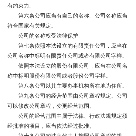
有约束力。
第六条公司应当有自己的名称。公司名称应当
符合国家有关规定。
公司的名称权受法律保护。
第七条依照本法设立的有限责任公司，应当在
公司名称中标明有限责任公司或者有限公司字样。
依照本法设立的股份有限公司，应当在公司名
称中标明股份有限公司或者股份公司字样。
第八条公司以其主要办事机构所在地为住所。
第九条公司的经营范围由公司章程规定。公司
可以修改公司章程，变更经营范围。
公司的经营范围中属于法律、行政法规规定须
经批准的项目，应当依法经过批准。
第十条公司的法定代表人按照公司章程的规