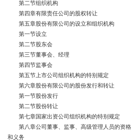
第二节组织机构
第四章有限责任公司的
股权转让
第五章股份有限公司的设立和组织机构
第一节设立
第二节股东会
第三节董事会、经理
第四节监事会
第五节上市公司组织机构的特别规定
第六章股份有限公司的股份发行和转让
第一节股份发行
第二节股份转让
第七章国家出资公司组织机构的特别规定
第八章公司董事、监事、高级管理人员的资格
和义务