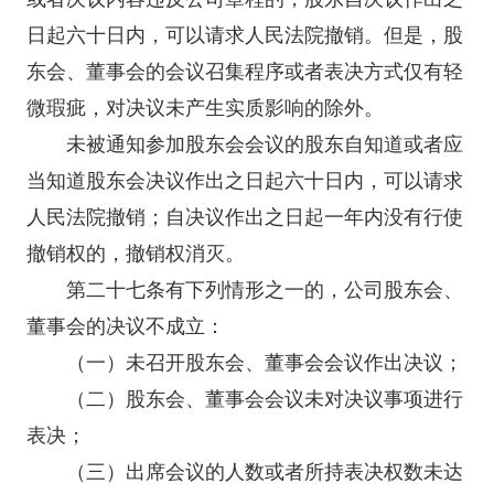
日起六十日内，可以请求人民法院撤销。但是，股
东会、董事会的会议召集程序或者表决方式仅有轻
微瑕疵，对决议未产生实质影响的除外。
未被通知参加股东会会议的股东自知道或者应
当知道股东会决议作出之日起六十日内，可以请求
人民法院撤销；自决议作出之日起一年内没有行使
撤销权的，撤销权消灭。
第二十七条有下列情形之一的，公司股东会、
董事会的决议不成立：
（一）未召开股东会、董事会会议作出决议；
（二）股东会、董事会会议未对决议事项进行
表决；
（三）出席会议的人数或者所持表决权数未达