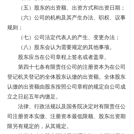
（五）股东的出资额、出资方式和出资日期；
（六）公司的机构及其产生办法、职权、议事
规则；
（七）公司法定代表人的产生、变更办法；
（八）股东会认为需要规定的其他事项。
股东应当在公司章程上签名或者盖章。
第四十七条有限责任公司的注册资本为在公司
登记机关登记的全体股东认缴的出资额。全体股东
认缴的出资额由股东按照公司章程的规定自公司成
立之日起五年内缴足。
法律、行政法规以及国务院决定对有限责任公
司注册资本实缴、注册资本最低限额、股东出资期
限另有规定的，从其规定。