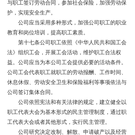
与职工签订劳动合同，参加社会
保险
，加强劳动保
护，实现安全生产。
公司应当采用多种形式，加强公司职工的职业
教育
和岗位培训，提高职工素质。
第十七条公司职工依照《中华人民共和国工会
法》组织工会，开展工会活动，维护职工合法权
益。公司应当为本公司工会提供必要的活动条件。
公司工会代表职工就职工的劳动报酬、工作时间、
休息休假、劳动安全卫生和
保险
福利等事项依法与
公司签订集体合同。
公司依照宪法和有关法律的规定，建立健全以
职工代表大会为基本形式的民主管理制度，通过职
工代表大会或者其他形式，实行民主管理。
公司研究决定改制、解散、申请破产以及经营