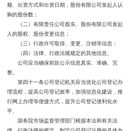
额、出资方式和出资日期，股份有限公司发起人认
购的股份数；
（二）有限责任公司股东、股份有限公司发起
人的股权、股份变更信息；
（三）行政许可取得、变更、注销等信息；
（四）法律、行政法规规定的其他信息。
公司应当确保前款公示信息真实、准确、完
整。
第四十一条公司登记机关应当优化公司登记办
理流程，提高公司登记效率，加强信息化建设，推
行网上办理等便捷方式，提升公司登记便利化水
平。
国务院市场监督管理部门根据本法和有关法
律、行政法规的规定，制定公司登记注册的具体办