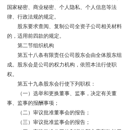
国家秘密、商业秘密、个人隐私、个人信息等法
律、行政法规的规定。
股东要求查阅、复制公司全资子公司相关材料
的，适用前四款的规定。
第二节组织机构
第五十八条有限责任公司股东会由全体股东组
成。股东会是公司的权力机构，依照本法行使职
权。
第五十九条股东会行使下列职权：
（一）选举和更换董事、监事，决定有关董
事、监事的报酬事项；
（二）审议批准董事会的报告；
（三）审议批准监事会的报告；