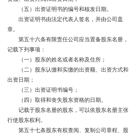
（五）出资证明书的编号和核发日期。
出资证明书由法定代表人签名，并由公司盖
章。
第五十六条有限责任公司应当置备股东名册，
记载下列事项：
（一）股东的姓名或者名称及住所；
（二）股东认缴和实缴的出资额、出资方式和
出资日期；
（三）出资证明书编号；
（四）取得和丧失股东资格的日期。
记载于股东名册的股东，可以依股东名册主张
行使股东权利。
第五十七条股东有权查阅、复制公司章程、股