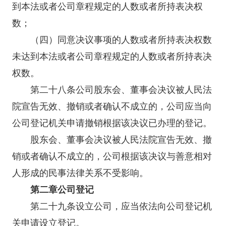
到本法或者公司章程规定的人数或者所持表决权
数；
（四）同意决议事项的人数或者所持表决权数
未达到本法或者公司章程规定的人数或者所持表决
权数。
第二十八条公司股东会、董事会决议被人民法
院宣告无效、撤销或者确认不成立的，公司应当向
公司登记机关申请撤销根据该决议已办理的登记。
股东会、董事会决议被人民法院宣告无效、撤
销或者确认不成立的，公司根据该决议与善意相对
人形成的民事法律关系不受影响。
第二章公司登记
第二十九条设立公司，应当依法向公司登记机
关申请设立登记。