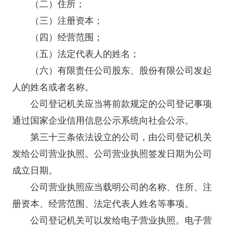
（二）住所；
（三）注册资本；
（四）经营范围；
（五）法定代表人的姓名；
（六）有限责任公司股东、股份有限公司发起
人的姓名或者名称。
公司登记机关应当将前款规定的公司登记事项
通过国家企业信用信息公示系统向社会公示。
第三十三条依法设立的公司，由公司登记机关
发给公司营业执照。公司营业执照签发日期为公司
成立日期。
公司营业执照应当载明公司的名称、住所、注
册资本、经营范围、法定代表人姓名等事项。
公司登记机关可以发给电子营业执照。电子营