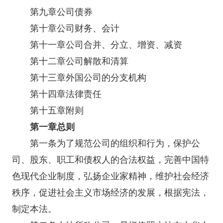
第九章公司债券
第十章公司财务、会计
第十一章公司合并、分立、增资、减资
第十二章公司解散和清算
第十三章外国公司的分支机构
第十四章法律责任
第十五章附则
第一章总则
第一条为了规范公司的组织和行为，保护公
司、股东、职工和债权人的合法权益，完善中国特
色现代企业制度，弘扬企业家精神，维护社会经济
秩序，促进社会主义市场经济的发展，根据宪法，
制定本法。