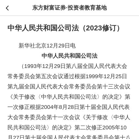
东方财富证券·投资者教育基地
中华人民共和国公司法（2023修订）
新华社北京12月29日电
中华人民共和国公司法
（1993年12月29日第八届全国人民代表大会
常务委员会第五次会议通过根据1999年12月25日
第九届全国人民代表大会常务委员会第十三次会议
《关于修改〈中华人民共和国公司法〉的决定》第
一次修正根据2004年8月28日第十届全国人民代表
大会常务委员会第十一次会议《关于修改〈中华人
民共和国公司法〉的决定》第二次修正2005年10
月27日第十届全国人民代表大会常务委员会第十八