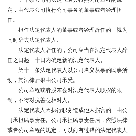
定，由代表公司执行公司事务的董事或者经理担
任。
担任法定代表人的董事或者经理辞任的，视为
同时辞去法定代表人。
法定代表人辞任的，公司应当在法定代表人辞
任之日起三十日内确定新的法定代表人。
第十一条法定代表人以公司名义从事的民事活
动，其法律后果由公司承受。
公司章程或者股东会对法定代表人职权的限
制，不得对抗善意相对人。
法定代表人因执行职务造成他人损害的，由公
司承担民事责任。公司承担民事责任后，依照法律
或者公司章程的规定，可以向有过错的法定代表人