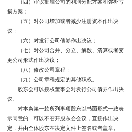
（四）审议批准公司的利润分配方案和弥补亏
损方案；
（五）对公司增加或者减少注册资本作出决
议；
（六）对发行公司债券作出决议；
（七）对公司合并、分立、解散、清算或者变
更公司形式作出决议；
（八）修改公司章程；
（九）公司章程规定的其他职权。
股东会可以授权董事会对发行公司债券作出决
议。
对本条第一款所列事项股东以书面形式一致表
示同意的，可以不召开股东会会议，直接作出决
定，并由全体股东在决定文件上签名或者盖章。