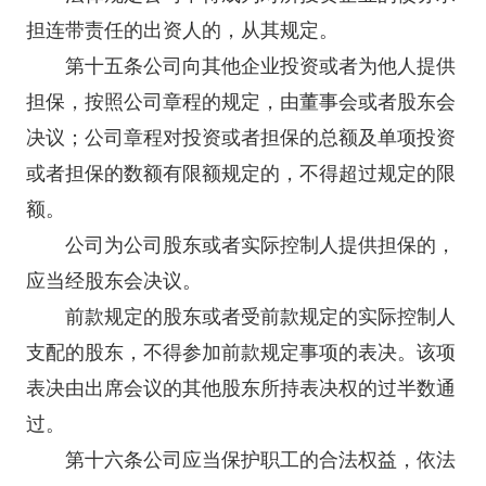
担连带责任的出资人的，从其规定。
第十五条公司向其他企业投资或者为他人提供
担保，按照公司章程的规定，由董事会或者股东会
决议；公司章程对投资或者担保的总额及单项投资
或者担保的数额有限额规定的，不得超过规定的限
额。
公司为公司股东或者实际控制人提供担保的，
应当经股东会决议。
前款规定的股东或者受前款规定的实际控制人
支配的股东，不得参加前款规定事项的表决。该项
表决由出席会议的其他股东所持表决权的过半数通
过。
第十六条公司应当保护职工的合法权益，依法