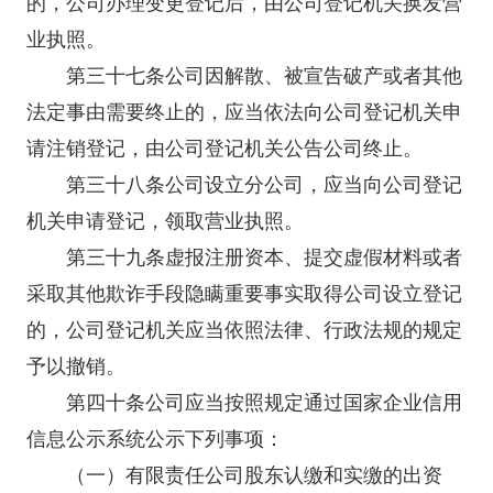
的，公司办理变更登记后，由公司登记机关换发营
业执照。
第三十七条公司因解散、被宣告破产或者其他
法定事由需要终止的，应当依法向公司登记机关申
请注销登记，由公司登记机关公告公司终止。
第三十八条公司设立分公司，应当向公司登记
机关申请登记，领取营业执照。
第三十九条虚报注册资本、提交虚假材料或者
采取其他欺诈手段隐瞒重要事实取得公司设立登记
的，公司登记机关应当依照法律、行政法规的规定
予以撤销。
第四十条公司应当按照规定通过国家企业信用
信息公示系统公示下列事项：
（一）有限责任公司股东认缴和实缴的出资