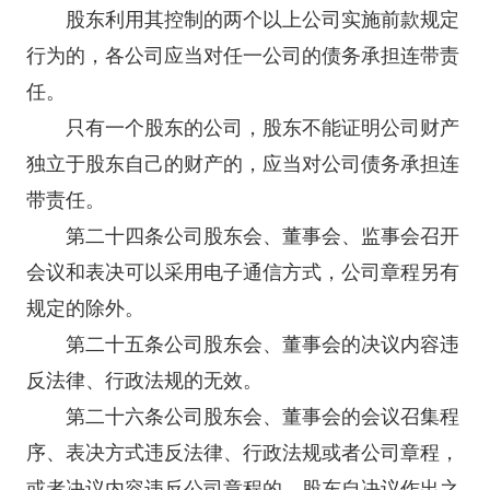
股东利用其控制的两个以上公司实施前款规定
行为的，各公司应当对任一公司的债务承担连带责
任。
只有一个股东的公司，股东不能证明公司财产
独立于股东自己的财产的，应当对公司债务承担连
带责任。
第二十四条公司股东会、董事会、监事会召开
会议和表决可以采用电子通信方式，公司章程另有
规定的除外。
第二十五条公司股东会、董事会的决议内容违
反法律、行政法规的无效。
第二十六条公司股东会、董事会的会议召集程
序、表决方式违反法律、行政法规或者公司章程，
或者决议内容违反公司章程的，股东自决议作出之