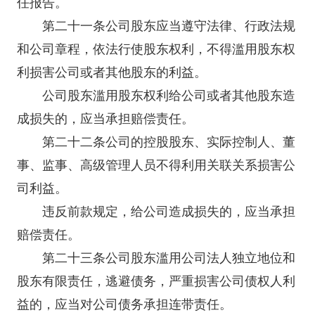
任报告。
第二十一条公司股东应当遵守法律、行政法规
和公司章程，依法行使股东权利，不得滥用股东权
利损害公司或者其他股东的利益。
公司股东滥用股东权利给公司或者其他股东造
成损失的，应当承担赔偿责任。
第二十二条公司的控股股东、实际控制人、董
事、监事、高级管理人员不得利用关联关系损害公
司利益。
违反前款规定，给公司造成损失的，应当承担
赔偿责任。
第二十三条公司股东滥用公司法人独立地位和
股东有限责任，逃避债务，严重损害公司债权人利
益的，应当对公司债务承担连带责任。