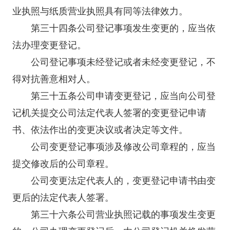
业执照与纸质营业执照具有同等法律效力。
第三十四条公司登记事项发生变更的，应当依
法办理变更登记。
公司登记事项未经登记或者未经变更登记，不
得对抗善意相对人。
第三十五条公司申请变更登记，应当向公司登
记机关提交公司法定代表人签署的变更登记申请
书、依法作出的变更决议或者决定等文件。
公司变更登记事项涉及修改公司章程的，应当
提交修改后的公司章程。
公司变更法定代表人的，变更登记申请书由变
更后的法定代表人签署。
第三十六条公司营业执照记载的事项发生变更