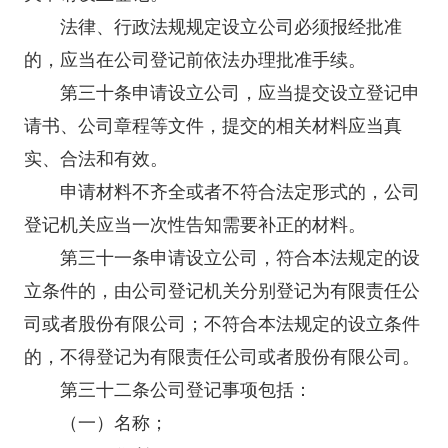
法律、行政法规规定设立公司必须报经批准
的，应当在公司登记前依法办理批准手续。
第三十条申请设立公司，应当提交设立登记申
请书、公司章程等文件，提交的相关材料应当真
实、合法和有效。
申请材料不齐全或者不符合法定形式的，公司
登记机关应当一次性告知需要补正的材料。
第三十一条申请设立公司，符合本法规定的设
立条件的，由公司登记机关分别登记为有限责任公
司或者股份有限公司；不符合本法规定的设立条件
的，不得登记为有限责任公司或者股份有限公司。
第三十二条公司登记事项包括：
（一）名称；