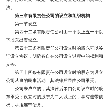
法。
第三章有限责任公司的设立和组织机构
第一节设立
第四十二条有限责任公司由一个以上五十个以
下股东出资设立。
第四十三条有限责任公司设立时的股东可以签
订设立协议，明确各自在公司设立过程中的权利和
义务。
第四十四条有限责任公司设立时的股东为设立
公司从事的民事活动，其法律后果由公司承受。
公司未成立的，其法律后果由公司设立时的股
东承受；设立时的股东为二人以上的，享有连带债
权，承担连带债务。