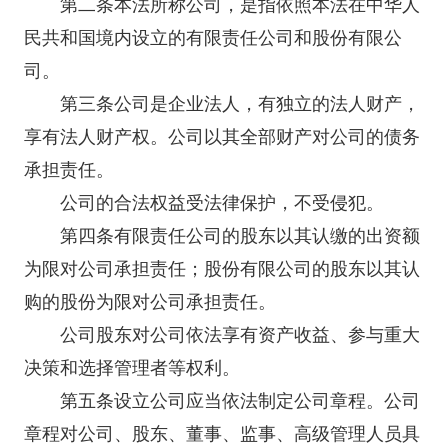
第二条本法所称公司，是指依照本法在中华人
民共和国境内设立的有限责任公司和股份有限公
司。
第三条公司是企业法人，有独立的法人财产，
享有法人财产权。公司以其全部财产对公司的债务
承担责任。
公司的合法权益受法律保护，不受侵犯。
第四条有限责任公司的股东以其认缴的出资额
为限对公司承担责任；股份有限公司的股东以其认
购的股份为限对公司承担责任。
公司股东对公司依法享有资产收益、参与重大
决策和选择管理者等权利。
第五条设立公司应当依法制定公司章程。公司
章程对公司、股东、董事、监事、高级管理人员具