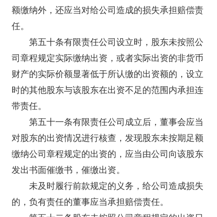
额缴纳外，还应当对给公司造成的损失承担赔偿责
任。
第五十条有限责任公司设立时，股东未按照公
司章程规定实际缴纳出资，或者实际出资的非货币
财产的实际价额显著低于所认缴的出资额的，设立
时的其他股东与该股东在出资不足的范围内承担连
带责任。
第五十一条有限责任公司成立后，董事会应当
对股东的出资情况进行核查，发现股东未按期足额
缴纳公司章程规定的出资的，应当由公司向该股东
发出书面催缴书，催缴出资。
未及时履行前款规定的义务，给公司造成损失
的，负有责任的董事应当承担赔偿责任。