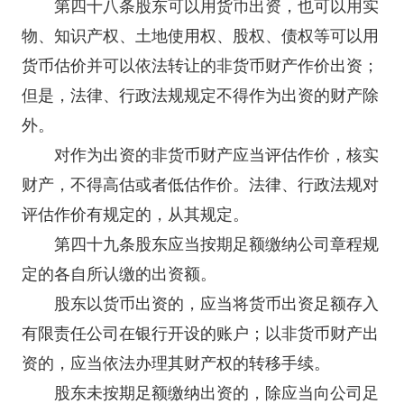
第四十八条股东可以用货币出资，也可以用实
物、
知识产权
、土地使用权、股权、债权等可以用
货币估价并可以依法转让的非货币财产作价出资；
但是，法律、行政法规规定不得作为出资的财产除
外。
对作为出资的非货币财产应当评估作价，核实
财产，不得高估或者低估作价。法律、行政法规对
评估作价有规定的，从其规定。
第四十九条股东应当按期足额缴纳公司章程规
定的各自所认缴的出资额。
股东以货币出资的，应当将货币出资足额存入
有限责任公司在
银行
开设的账户；以非货币财产出
资的，应当依法办理其财产权的转移手续。
股东未按期足额缴纳出资的，除应当向公司足