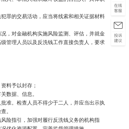
犯罪的交易活动，应当将线索和相关证据材料
况，对金融机构实施风险监测、评估，并就金
高级管理人员以及反洗钱工作直接负责人，要求
资料予以封存；
关数据、信息。
批准。检查人员不得少于二人，并应当出示执
检查。
风险指引，加强对履行反洗钱义务的机构指
状况优化资源配置，完善监督管理措施。