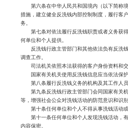
第六条在中华人民共和国境内（以下简称境内
措施，建立健全反洗钱内部控制制度，履行客
务。
第七条对依法履行反洗钱职责或者义务获得的
何单位和个人提供。
反洗钱行政主管部门和其他依法负有反洗钱监
调查工作。
司法机关依照本法获得的客户身份资料和交
国家有关机关使用反洗钱信息应当依法保护
第八条履行反洗钱义务的机构及其工作人员依
第九条反洗钱行政主管部门会同国家有关机
等，增强社会公众对洗钱活动的防范意识和识
第十条任何单位和个人不得从事洗钱活动或者
第十一条任何单位和个人发现洗钱活动，有权
内容保密。