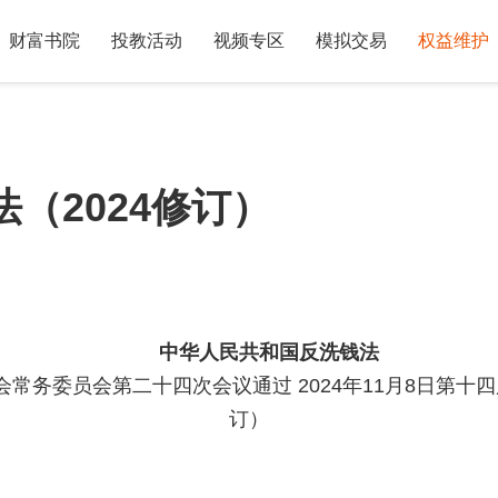
财富书院
投教活动
视频专区
模拟交易
权益维护
（2024修订）
中华人民共和国反洗钱法
会常务委员会第二十四次会议通过 2024年11月8日第
订）