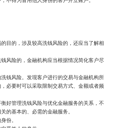
，不得为冒用他人身份的客户开立账户。
的目的，涉及较高洗钱风险的，还应当了解相
钱风险的，金融机构应当根据情况简化客户尽
洗钱风险。发现客户进行的交易与金融机构所
的，必要时可以采取限制交易方式、金额或者频
衡好管理洗钱风险与优化金融服务的关系，不
相关的基本的、必需的金融服务。
的身份。