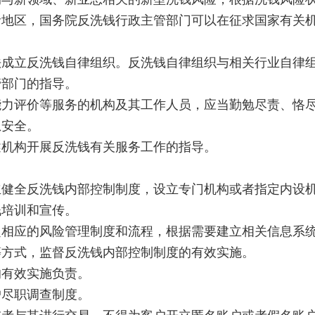
区，国务院反洗钱行政主管部门可以在征求国家有关机
立反洗钱自律组织。反洗钱自律组织与相关行业自律组
部门的指导。
评价等服务的机构及其工作人员，应当勤勉尽责、恪尽
息安全。
机构开展反洗钱有关服务工作的指导。
全反洗钱内部控制制度，设立专门机构或者指定内设机
钱培训和宣传。
应的风险管理制度和流程，根据需要建立相关信息系
方式，监督反洗钱内部控制制度的有效实施。
有效实施负责。
尽职调查制度。