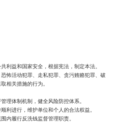
共利益和国家安全，根据宪法，制定本法。
恐怖活动犯罪、走私犯罪、贪污贿赂犯罪、破
采取相关措施的行为。
管理体制机制，健全风险防控体系。
顺利进行，维护单位和个人的合法权益。
围内履行反洗钱监督管理职责。
。