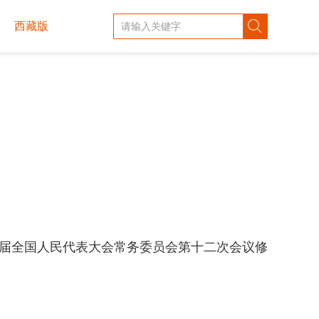
西藏版
十四届全国人民代表大会常务委员会第十二次会议修