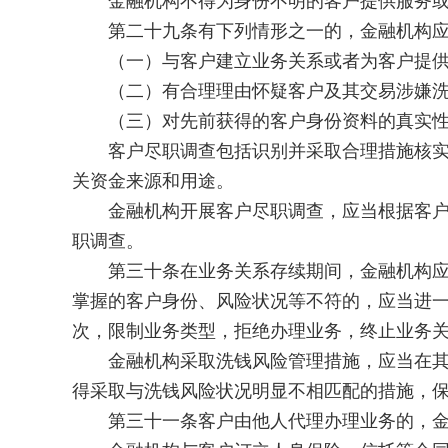
金融机构不得为身份不明的客户提供服务或者
第二十九条有下列情形之一的，金融机构应
（一）与客户建立业务关系或者为客户提供
（二）有合理理由怀疑客户及其交易涉嫌洗
（三）对先前获得的客户身份资料的真实性
客户尽职调查包括识别并采取合理措施核实客
关资金来源和用途。
金融机构开展客户尽职调查，应当根据客户特
职调查。
第三十条在业务关系存续期间，金融机构应当
掌握的客户身份、风险状况等不符的，应当进
次，限制业务类型，拒绝办理业务，终止业务
金融机构采取洗钱风险管理措施，应当在其业
得采取与洗钱风险状况明显不相匹配的措施，
第三十一条客户由他人代理办理业务的，金融