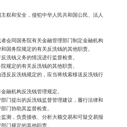
主权和安全，侵犯中华人民共和国公民、法人
者会同国务院有关金融管理部门制定金融机构
律和国务院规定的有关反洗钱的其他职责。
反洗钱义务的情况进行监督检查。
院规定的有关反洗钱的其他职责。
违反反洗钱规定的，应当将线索移送反洗钱行
金融机构反洗钱管理规定。
部门提出的反洗钱监督管理建议，履行法律和
管部门协助其监督检查。
监测，负责接收、分析大额交易和可疑交易报
管部门规定的其他职责。