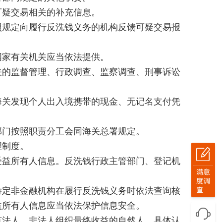
疑交易相关的补充信息。
规定向履行反洗钱义务的机构反馈可疑交易报
家有关机关应当依法提供。
的监督管理、行政调查、监察调查、刑事诉讼
关发现个人出入境携带的现金、无记名支付凭
门按照职责分工会同海关总署规定。
理制度。
益所有人信息。反洗钱行政主管部门、登记机
定非金融机构在履行反洗钱义务时依法查询核
益所有人信息应当依法保护信息安全。
法人、非法人组织最终收益的自然人。具体认