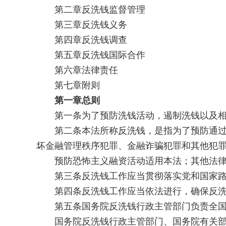
第二章反洗钱监督管理
第三章反洗钱义务
第四章反洗钱调查
第五章反洗钱国际合作
第六章法律责任
第七章附则
第一章总则
第一条为了预防洗钱活动，遏制洗钱以及相关
第二条本法所称反洗钱，是指为了预防通过各
坏金融管理秩序犯罪、金融诈骗犯罪和其他犯
预防恐怖主义融资活动适用本法；其他法律
第三条反洗钱工作应当贯彻落实党和国家路线
第四条反洗钱工作应当依法进行，确保反洗钱
第五条国务院反洗钱行政主管部门负责全国的
国务院反洗钱行政主管部门、国务院有关部