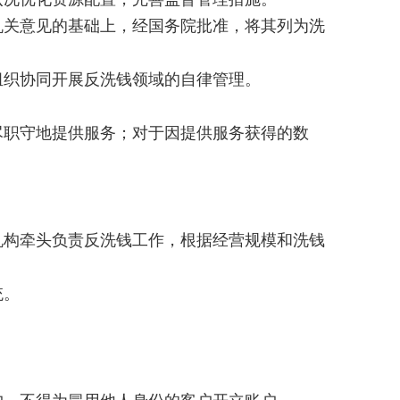
关意见的基础上，经国务院批准，将其列为洗
织协同开展反洗钱领域的自律管理。
职守地提供服务；对于因提供服务获得的数
构牵头负责反洗钱工作，根据经营规模和洗钱
统。