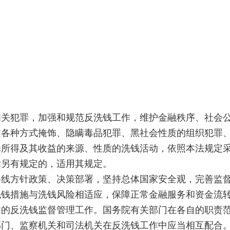
犯罪，加强和规范反洗钱工作，维护金融秩序、社会公
种方式掩饰、隐瞒毒品犯罪、黑社会性质的组织犯罪、
罪所得及其收益的来源、性质的洗钱活动，依照本法规定
另有规定的，适用其规定。
方针政策、决策部署，坚持总体国家安全观，完善监督
措施与洗钱风险相适应，保障正常金融服务和资金流转
反洗钱监督管理工作。国务院有关部门在各自的职责范
门、监察机关和司法机关在反洗钱工作中应当相互配合