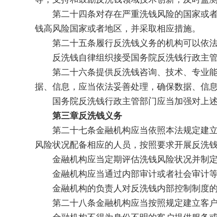
第二十四条对存在严重洗钱风险的国家或者地
钱高风险国家或者地区，并采取相应措施。
第二十五条履行反洗钱义务的机构可以依法成
反洗钱自律组织接受国务院反洗钱行政主管
第二十六条提供反洗钱咨询、技术、专业能力
据、信息，应当依法妥善处理，确保数据、信
国务院反洗钱行政主管部门应当加强对上述
第三章反洗钱义务
第二十七条金融机构应当依照本法规定建立健
风险状况配备相应的人员，按照要求开展反洗
金融机构应当定期评估洗钱风险状况并制定相
金融机构应当通过内部审计或者社会审计等
金融机构的负责人对反洗钱内部控制制度的
第二十八条金融机构应当按照规定建立客户