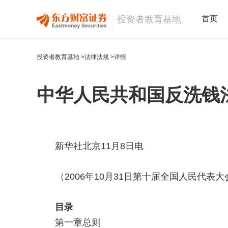
投资者教育基地
首页
投资者教育基地
>
法律法规
>详情
中华人民共和国反洗钱法
新华社北京11月8日电
（2006年10月31日第十届全国人民代表大
目录
第一章总则