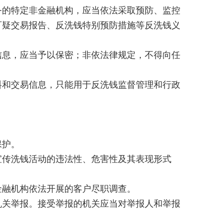
的特定非金融机构，应当依法采取预防、监控
可疑交易报告、反洗钱特别预防措施等反洗钱义
息，应当予以保密；非依法律规定，不得向任
和交易信息，只能用于反洗钱监督管理和行政
保护。
宣传洗钱活动的违法性、危害性及其表现形式
融机构依法开展的客户尽职调查。
关举报。接受举报的机关应当对举报人和举报